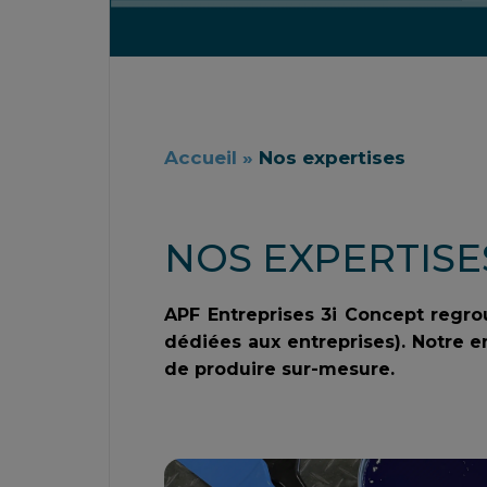
Accueil
»
Nos expertises
NOS EXPERTISE
APF Entreprises 3i Concept regrou
dédiées aux entreprises). Notre
de produire sur-mesure.