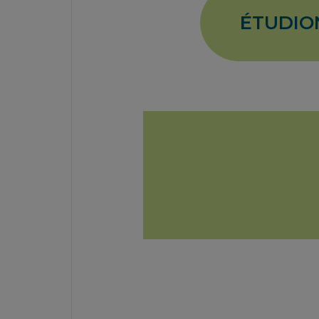
ÉTUDIO