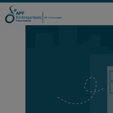
IMPRIMERIE
COUT