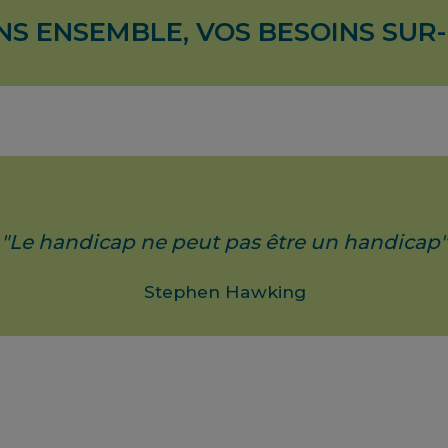
NS ENSEMBLE, VOS BESOINS SUR
"Le handicap ne peut pas être un handicap"
Stephen Hawking