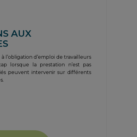
NS AUX
ES
à l’obligation d’emploi de travailleurs
ap lorsque la prestation n’est pas
riés peuvent intervenir sur différents
s.