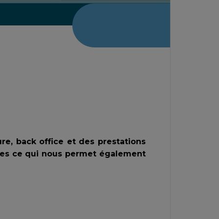
re, back office et des prestations
ces ce qui nous permet également