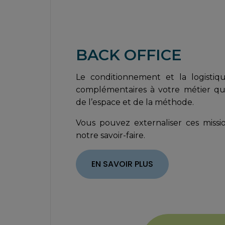
BACK OFFICE
Le conditionnement et la logistiq
complémentaires à votre métier qu
de l’espace et de la méthode.
Vous pouvez externaliser ces missi
notre savoir-faire.
EN SAVOIR PLUS