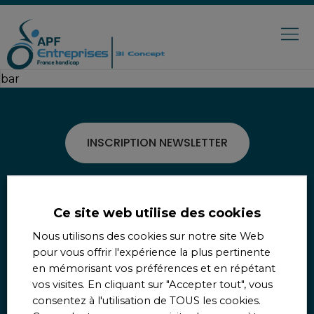
bar
INSCRIPTION NEWSLETTER
NOS ACTUALITÉS
Ce site web utilise des cookies
Nous utilisons des cookies sur notre site Web
pour vous offrir l'expérience la plus pertinente
Suivez-nous
en mémorisant vos préférences et en répétant
vos visites. En cliquant sur "Accepter tout", vous
consentez à l'utilisation de TOUS les cookies.