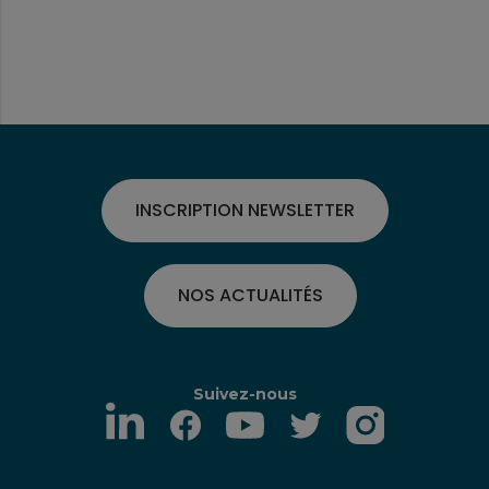
INSCRIPTION NEWSLETTER
NOS ACTUALITÉS
Suivez-nous