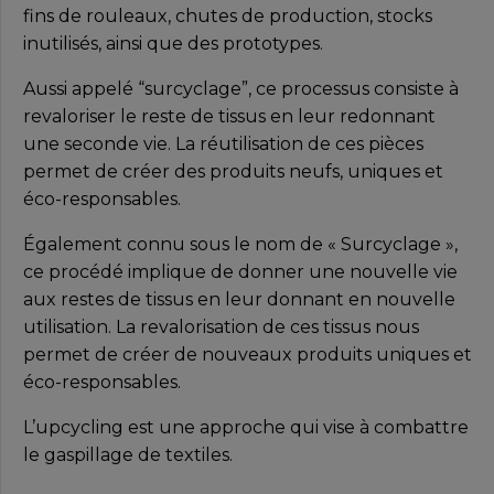
fins de rouleaux, chutes de production, stocks
inutilisés, ainsi que des prototypes.
Aussi appelé “surcyclage”, ce processus consiste à
revaloriser le reste de tissus en leur redonnant
une seconde vie. La réutilisation de ces pièces
permet de créer des produits neufs, uniques et
éco-responsables.
Également connu sous le nom de « Surcyclage »,
ce procédé implique de donner une nouvelle vie
aux restes de tissus en leur donnant en nouvelle
utilisation. La revalorisation de ces tissus nous
permet de créer de nouveaux produits uniques et
éco-responsables.
L’upcycling est une approche qui vise à combattre
le gaspillage de textiles.