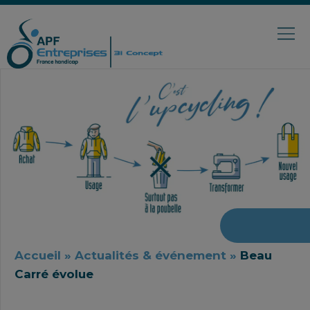
Accueil
»
Actualités & événement
»
Beau
Carré évolue