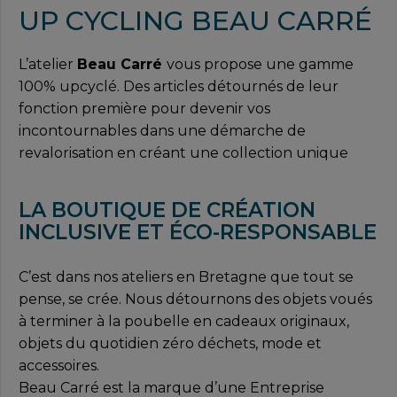
UP CYCLING BEAU CARRÉ
L’atelier
Beau Carré
vous propose une gamme
100% upcyclé. Des articles détournés de leur
fonction première pour devenir vos
incontournables dans une démarche de
revalorisation en créant une collection unique
LA BOUTIQUE DE CRÉATION
INCLUSIVE ET ÉCO-RESPONSABLE
C’est dans nos ateliers en Bretagne que tout se
pense, se crée. Nous détournons des objets voués
à terminer à la poubelle en cadeaux originaux,
objets du quotidien zéro déchets, mode et
accessoires.
Beau Carré est la marque d’une Entreprise