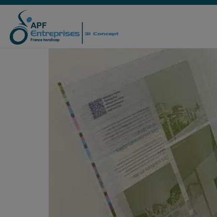
IMPRIMERIE
COUT